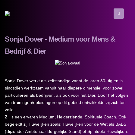
Sonja Dover - Medium voor Mens &
Bedrijf & Dier
Sonja Dover werkt als zelfstandige vanaf de jaren 80- tig en is
sindsdien werkzaam vanuit haar diepere dimensie, voor zowel
particulieren als bedrijven, als ook voor het Dier. Door het volgen
van trainingen/opleidingen op dit gebied ontwikkelde zij zich ten
volle.
Zij is een ervaren Medium, Helderziende, Spirituele Coach. Ook
begeleidt zij Huwelijken zoals: Huwelijken voor de Wet als BABS
(Bijzonder Ambtenaar Burgerlijke Stand) of Spirituele Huwelijken.