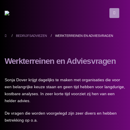
BEDRIJFSADVIEZEN
WERKTERREINEN EN ADVIESVRAGEN
Werkterreinen en Adviesvragen
Sonja Dover krijgt dagelijks te maken met organisaties die voor
een belangrijke keuze staan en geen tijd hebben voor langdurige,
kostbare analyses. In zeer korte tijd voorziet zij hen van een
helder advies.
De vragen die worden voorgelegd zijn zeer divers en hebben
betrekking op o.a.